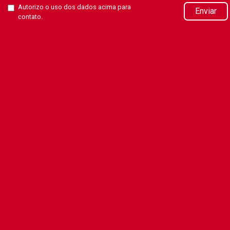
Autorizo o uso dos dados acima para
Enviar
contato.