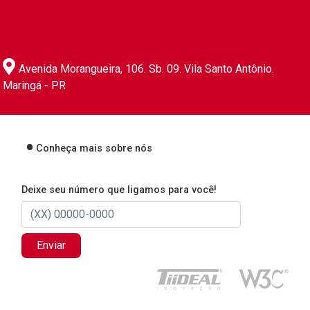
Avenida Morangueira, 106. Sb. 09. Vila Santo Antônio.
Maringá - PR
Conheça mais sobre nós
Deixe seu número que ligamos para você!
Enviar