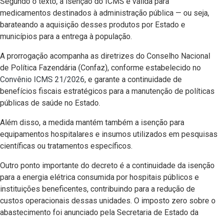
Segundo o texto, a isenção do ICMS é válida para
medicamentos destinados à administração pública — ou seja,
barateando a aquisição desses produtos por Estado e
municípios para a entrega à população.
A prorrogação acompanha as diretrizes do Conselho Nacional
de Política Fazendária (Confaz), conforme estabelecido no
Convênio ICMS 21/2026
, e garante a continuidade de
benefícios fiscais estratégicos para a manutenção de políticas
públicas de saúde no Estado.
Além disso, a medida mantém também a isenção para
equipamentos hospitalares e insumos utilizados em pesquisas
científicas ou tratamentos específicos.
Outro ponto importante do decreto é a continuidade da isenção
para a energia elétrica consumida por hospitais públicos e
instituições beneficentes, contribuindo para a redução de
custos operacionais dessas unidades. O imposto zero sobre o
abastecimento foi anunciado pela Secretaria de Estado da