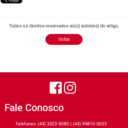
Todos os direitos reservados ao(s) autor(es) do artigo.
Voltar
Fale Conosco
Telefones: (44) 3023-8385 | (44) 99815-0633