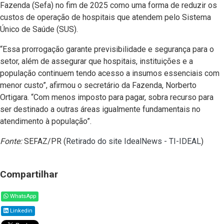
Fazenda (Sefa) no fim de 2025 como uma forma de reduzir os
custos de operação de hospitais que atendem pelo Sistema
Único de Saúde (SUS).
“Essa prorrogação garante previsibilidade e segurança para o
setor, além de assegurar que hospitais, instituições e a
população continuem tendo acesso a insumos essenciais com
menor custo”, afirmou o secretário da Fazenda, Norberto
Ortigara. “Com menos imposto para pagar, sobra recurso para
ser destinado a outras áreas igualmente fundamentais no
atendimento à população”.
Fonte:
SEFAZ/PR (
Retirado do site IdealNews - TI-IDEAL
)
Compartilhar
WhatsApp
Linkedin