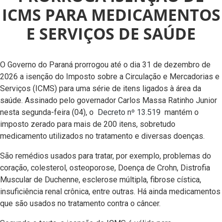
ICMS PARA MEDICAMENTOS
E SERVIÇOS DE SAÚDE
O Governo do Paraná prorrogou até o dia 31 de dezembro de
2026 a isenção do Imposto sobre a Circulação e Mercadorias e
Serviços (ICMS) para uma série de itens ligados à área da
saúde. Assinado pelo governador Carlos Massa Ratinho Junior
nesta segunda-feira (04), o
Decreto nº 13.519
mantém o
imposto zerado para mais de 200 itens, sobretudo
medicamento utilizados no tratamento e diversas doenças.
São remédios usados para tratar, por exemplo, problemas do
coração, colesterol, osteoporose, Doença de Crohn, Distrofia
Muscular de Duchenne, esclerose múltipla, fibrose cística,
insuficiência renal crônica, entre outras. Há ainda medicamentos
que são usados no tratamento contra o câncer.