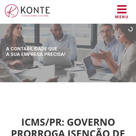
MENU
A CONTABILIDADE QUE
A SUA EMPRESA PRECISA!
ICMS/PR: GOVERNO
PRORROGA ISENÇÃO DE