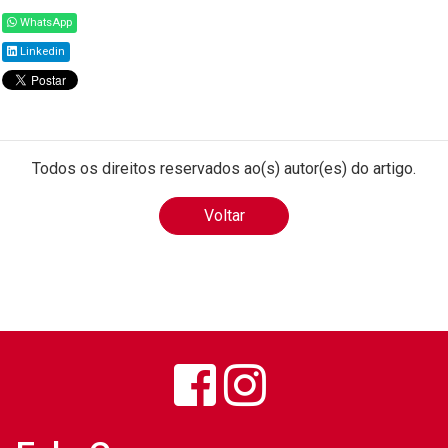
WhatsApp
Linkedin
Todos os direitos reservados ao(s) autor(es) do artigo.
Voltar