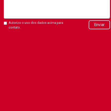
Autorizo o uso dos dados acima para
Enviar
contato.