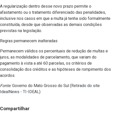
A regularização dentro desse novo prazo permite o
afastamento ou o tratamento diferenciado das penalidades,
inclusive nos casos em que a multa já tenha sido formalmente
constituída, desde que observadas as demais condições
previstas na legislação.
Regras permanecem inalteradas
Permanecem válidos os percentuais de redução de multas e
juros, as modalidades de parcelamento, que variam do
pagamento à vista a até 60 parcelas, os critérios de
consolidação dos créditos e as hipóteses de rompimento dos
acordos.
Fonte:
Governo do Mato Grosso do Sul (
Retirado do site
IdealNews - TI-IDEAL
)
Compartilhar