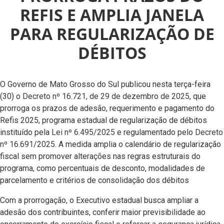
REFIS E AMPLIA JANELA
PARA REGULARIZAÇÃO DE
DÉBITOS
O Governo de Mato Grosso do Sul publicou nesta terça-feira
(30) o
Decreto nº 16.721, de 29 de dezembro de 2025
, que
prorroga os prazos de adesão, requerimento e pagamento do
Refis 2025, programa estadual de regularização de débitos
instituído pela
Lei nº 6.495/2025
e regulamentado pelo
Decreto
nº 16.691/2025
. A medida amplia o calendário de regularização
fiscal sem promover alterações nas regras estruturais do
programa, como percentuais de desconto, modalidades de
parcelamento e critérios de consolidação dos débitos
Com a prorrogação, o Executivo estadual busca ampliar a
adesão dos contribuintes, conferir maior previsibilidade ao