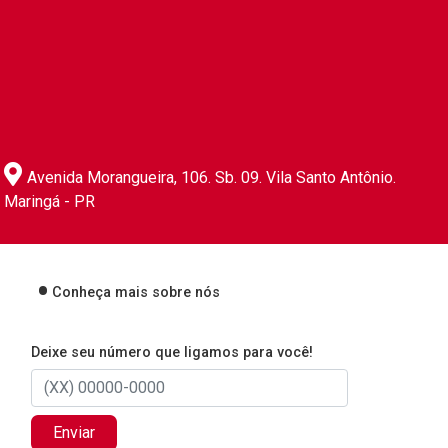
Avenida Morangueira, 106. Sb. 09. Vila Santo Antônio.
Maringá - PR
Conheça mais sobre nós
Deixe seu número que ligamos para você!
Enviar