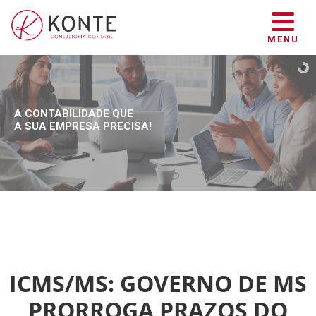
MENU
A CONTABILIDADE QUE
A SUA EMPRESA PRECISA!
ICMS/MS: GOVERNO DE MS
PRORROGA PRAZOS DO