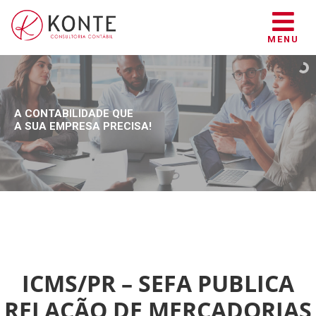
MENU
A CONTABILIDADE QUE
A SUA EMPRESA PRECISA!
ICMS/PR – SEFA PUBLICA
RELAÇÃO DE MERCADORIAS