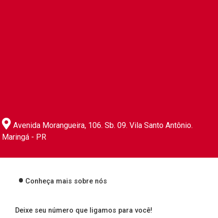
Avenida Morangueira, 106. Sb. 09. Vila Santo Antônio.
Maringá - PR
Conheça mais sobre nós
Deixe seu número que ligamos para você!