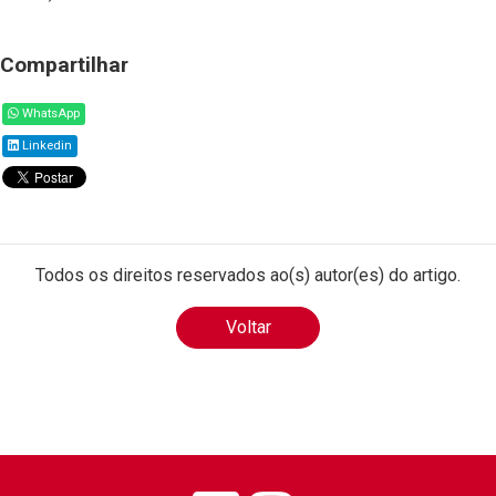
Compartilhar
WhatsApp
Linkedin
Todos os direitos reservados ao(s) autor(es) do artigo.
Voltar