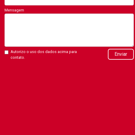
Mensagem
Autorizo o uso dos dados acima para
Enviar
contato.