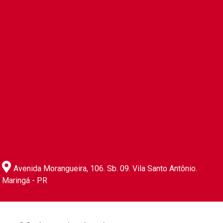
Avenida Morangueira, 106. Sb. 09. Vila Santo Antônio.
Maringá - PR