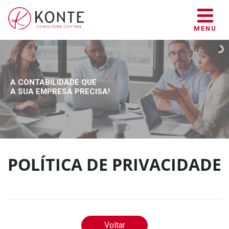
MENU
A CONTABILIDADE QUE
A SUA EMPRESA PRECISA!
POLÍTICA DE PRIVACIDADE
Voltar