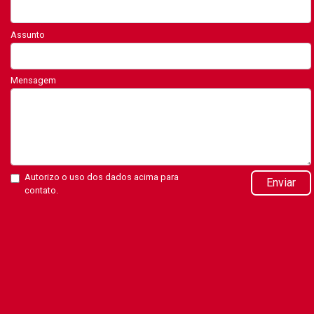
Assunto
Mensagem
Autorizo o uso dos dados acima para
Enviar
contato.