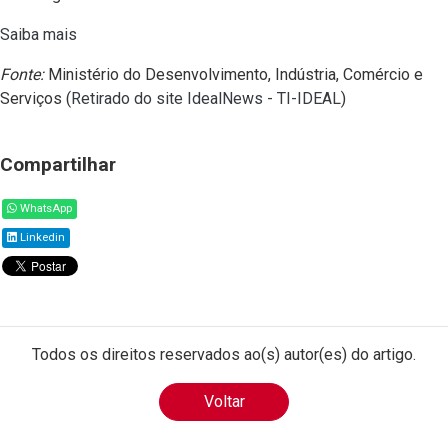
Saiba mais
Fonte:
Ministério do Desenvolvimento, Indústria, Comércio e
Serviços (
Retirado do site IdealNews - TI-IDEAL
)
Compartilhar
WhatsApp
Linkedin
Todos os direitos reservados ao(s) autor(es) do artigo.
Voltar