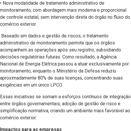
• Nova modalidade de tratamento administrativo de
monitoramento, com abordagem mais moderna e proporcional
de controle estatal, sem intervenção direta do órgão no fluxo do
comércio exterior.
Baseado em dados e gestão de riscos, o tratamento
administrativo de monitoramento permite que os órgãos
acompanhem as operações após seu registro, subsidiando
decisões regulatórias futuras. Como resultado, a Agência
Nacional de Energia Elétrica passou a atuar exclusivamente por
monitoramento, enquanto o Ministério da Defesa reduziu
aproximadamente 80% de suas licenças, concentrando suas
exigências em um único LPCO.
Essas iniciativas se somam a esforços contínuos de integração
entre órgãos governamentais, adoção de gestão de risco e
simplificação normativa, criando um ambiente mais favorável ao
comércio exterior.
Impactos para as empresas