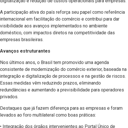
digitalização e redução de custos operacionais para empresas.
A participação ativa do país reforça seu papel como referência
internacional em facilitação do comércio e contribui para dar
visibilidade aos avanços implementados no ambiente
doméstico, com impactos diretos na competitividade das
empresas brasileiras.
Avanços estruturantes
Nos últimos anos, o Brasil tem promovido uma agenda
consistente de modernização do comércio exterior, baseada na
integração e digitalização de processos e na gestão de riscos.
Essas medidas vêm reduzindo prazos, eliminando
redundâncias e aumentando a previsibilidade para operadores
privados.
Destaques que já fazem diferença para as empresas e foram
levados ao foro multilateral como boas práticas:
• Integração dos órgãos intervenientes ao Portal Único de