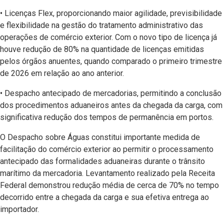
• Licenças Flex, proporcionando maior agilidade, previsibilidade
e flexibilidade na gestão do tratamento administrativo das
operações de comércio exterior. Com o novo tipo de licença já
houve redução de 80% na quantidade de licenças emitidas
pelos órgãos anuentes, quando comparado o primeiro trimestre
de 2026 em relação ao ano anterior.
• Despacho antecipado de mercadorias, permitindo a conclusão
dos procedimentos aduaneiros antes da chegada da carga, com
significativa redução dos tempos de permanência em portos.
O Despacho sobre Águas constitui importante medida de
facilitação do comércio exterior ao permitir o processamento
antecipado das formalidades aduaneiras durante o trânsito
marítimo da mercadoria. Levantamento realizado pela Receita
Federal demonstrou redução média de cerca de 70% no tempo
decorrido entre a chegada da carga e sua efetiva entrega ao
importador.