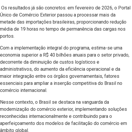
Os resultados já são concretos: em fevereiro de 2026, o Portal
Único de Comércio Exterior passou a processar mais da
metade das importações brasileiras, proporcionando redução
média de 19 horas no tempo de permanência das cargas nos
portos.
Com a implementação integral do programa, estima-se uma
economia superior a R$ 40 bilhões anuais para o setor privado,
decorrente da diminuição de custos logísticos e
administrativos, do aumento da eficiência operacional e da
maior integração entre os órgãos governamentais, fatores
essenciais para ampliar a inserção competitiva do Brasil no
comércio internacional.
Nesse contexto, o Brasil se destaca na vanguarda da
modernização do comércio exterior, implementando soluções
reconhecidas internacionalmente e contribuindo para o
aperfeiçoamento dos modelos de facilitação do comércio em
âmbito global.