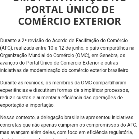
PORTAL ÚNICO DE
COMÉRCIO EXTERIOR
Durante a 2ª revisão do Acordo de Facilitação do Comércio
(AFC), realizada entre 10 e 12 de junho, o país compartilhou na
Organização Mundial do Comércio (OMC), em Genebra, os
avanços do Portal Único de Comércio Exterior e outras
iniciativas de modernização do comércio exterior brasileiro.
Durante as reuniões, os membros da OMC compartilharam
experiências e discutiram formas de simplificar processos,
reduzir custos e aumentar a eficiência das operações de
exportação e importação.
Nesse contexto, a delegação brasileira apresentou iniciativas
concretas que não apenas cumprem os compromissos do AFC,
mas avançam além deles, com foco em eficiência regulatória,