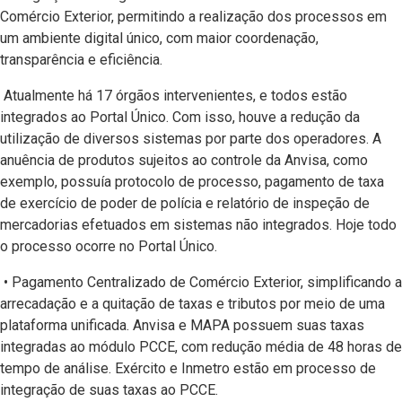
Comércio Exterior, permitindo a realização dos processos em
um ambiente digital único, com maior coordenação,
transparência e eficiência.
Atualmente há 17 órgãos intervenientes, e todos estão
integrados ao Portal Único. Com isso, houve a redução da
utilização de diversos sistemas por parte dos operadores. A
anuência de produtos sujeitos ao controle da Anvisa, como
exemplo, possuía protocolo de processo, pagamento de taxa
de exercício de poder de polícia e relatório de inspeção de
mercadorias efetuados em sistemas não integrados. Hoje todo
o processo ocorre no Portal Único.
• Pagamento Centralizado de Comércio Exterior, simplificando a
arrecadação e a quitação de taxas e tributos por meio de uma
plataforma unificada. Anvisa e MAPA possuem suas taxas
integradas ao módulo PCCE, com redução média de 48 horas de
tempo de análise. Exército e Inmetro estão em processo de
integração de suas taxas ao PCCE.