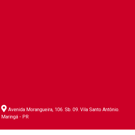
Avenida Morangueira, 106. Sb. 09. Vila Santo Antônio.
Maringá - PR