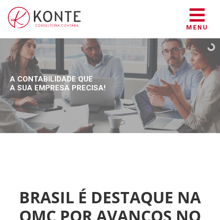
MENU
A CONTABILIDADE QUE
A SUA EMPRESA PRECISA!
BRASIL É DESTAQUE NA
OMC POR AVANÇOS NO