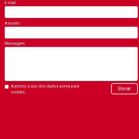
E-mail
Assunto
Mensagem
Autorizo o uso dos dados acima para
Enviar
contato.