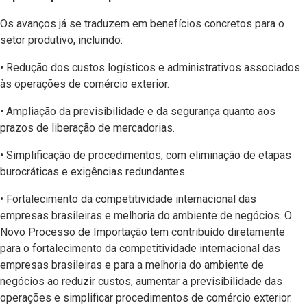
Os avanços já se traduzem em benefícios concretos para o
setor produtivo, incluindo:
• Redução dos custos logísticos e administrativos associados
às operações de comércio exterior.
• Ampliação da previsibilidade e da segurança quanto aos
prazos de liberação de mercadorias.
• Simplificação de procedimentos, com eliminação de etapas
burocráticas e exigências redundantes.
• Fortalecimento da competitividade internacional das
empresas brasileiras e melhoria do ambiente de negócios. O
Novo Processo de Importação tem contribuído diretamente
para o fortalecimento da competitividade internacional das
empresas brasileiras e para a melhoria do ambiente de
negócios ao reduzir custos, aumentar a previsibilidade das
operações e simplificar procedimentos de comércio exterior.