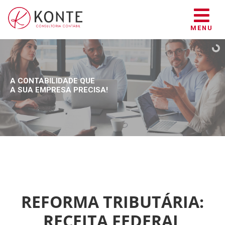
MENU
A CONTABILIDADE QUE
A SUA EMPRESA PRECISA!
REFORMA TRIBUTÁRIA:
RECEITA FEDERAL