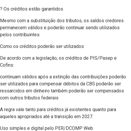
? Os créditos estão garantidos
Mesmo com a substituição dos tributos, os saldos credores
permanecem válidos e poderão continuar sendo utilizados
pelos contribuintes.
Como os créditos poderão ser utilizados
De acordo com a legislação, os créditos de PIS/Pasep e
Cofins:
continuam válidos após a extinção das contribuições poderão
ser utilizados para compensar débitos da CBS poderão ser
ressarcidos em dinheiro também poderão ser compensados
com outros tributos federais
A regra vale tanto para créditos já existentes quanto para
aqueles apropriados até a transição em 2027.
Uso simples e digital pelo PER/DCOMP Web