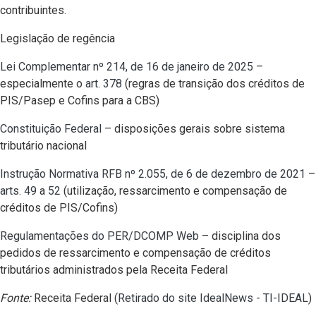
contribuintes.
Legislação de regência
Lei Complementar nº 214, de 16 de janeiro de 2025
–
especialmente o
art. 378
(regras de transição dos créditos de
PIS/Pasep e Cofins para a CBS)
Constituição Federal
– disposições gerais sobre sistema
tributário nacional
Instrução Normativa RFB nº 2.055, de 6 de dezembro de 2021
–
arts. 49
a
52
(utilização, ressarcimento e compensação de
créditos de PIS/Cofins)
Regulamentações do PER/DCOMP Web
– disciplina dos
pedidos de ressarcimento e compensação de créditos
tributários administrados pela Receita Federal
Fonte:
Receita Federal (
Retirado do site IdealNews - TI-IDEAL
)