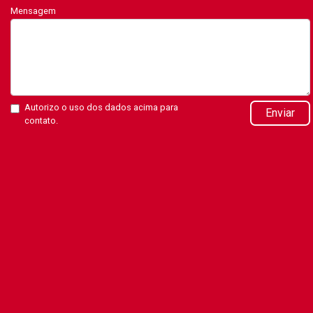
Mensagem
Autorizo o uso dos dados acima para
Enviar
contato.