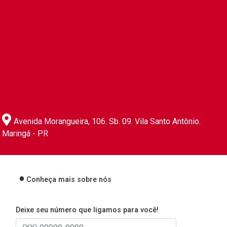
Avenida Morangueira, 106. Sb. 09. Vila Santo Antônio.
Maringá - PR
Conheça mais sobre nós
Deixe seu número que ligamos para você!