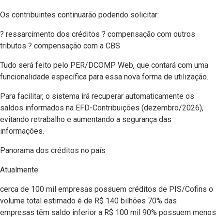
Os contribuintes continuarão podendo solicitar:
? ressarcimento dos créditos ? compensação com outros
tributos ? compensação com a CBS
Tudo será feito pelo PER/DCOMP Web, que contará com uma
funcionalidade específica para essa nova forma de utilização.
Para facilitar, o sistema irá recuperar automaticamente os
saldos informados na EFD-Contribuições (dezembro/2026),
evitando retrabalho e aumentando a segurança das
informações.
Panorama dos créditos no país
Atualmente:
cerca de 100 mil empresas possuem créditos de PIS/Cofins o
volume total estimado é de R$ 140 bilhões 70% das
empresas têm saldo inferior a R$ 100 mil 90% possuem menos