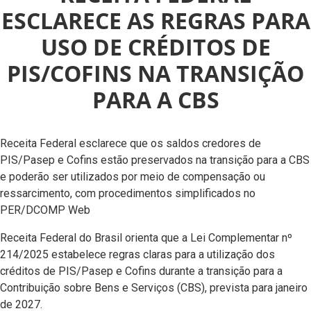
ESCLARECE AS REGRAS PARA
USO DE CRÉDITOS DE
PIS/COFINS NA TRANSIÇÃO
PARA A CBS
Receita Federal esclarece que os saldos credores de
PIS/Pasep e Cofins estão preservados na transição para a CBS
e poderão ser utilizados por meio de compensação ou
ressarcimento, com procedimentos simplificados no
PER/DCOMP Web
Receita Federal do Brasil orienta que a Lei Complementar nº
214/2025 estabelece regras claras para a utilização dos
créditos de PIS/Pasep e Cofins durante a transição para a
Contribuição sobre Bens e Serviços (CBS), prevista para janeiro
de 2027.