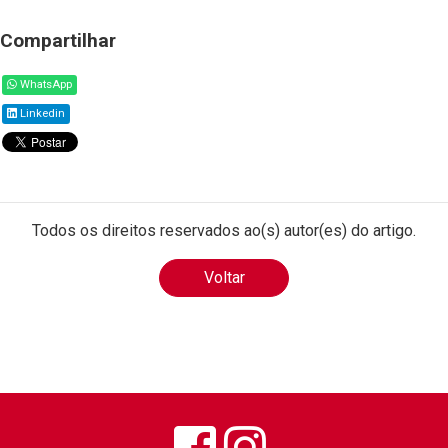
Compartilhar
WhatsApp
Linkedin
Todos os direitos reservados ao(s) autor(es) do artigo.
Voltar