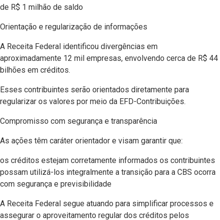
de R$ 1 milhão de saldo
Orientação e regularização de informações
A Receita Federal identificou divergências em
aproximadamente 12 mil empresas, envolvendo cerca de R$ 44
bilhões em créditos.
Esses contribuintes serão orientados diretamente para
regularizar os valores por meio da EFD-Contribuições.
Compromisso com segurança e transparência
As ações têm caráter orientador e visam garantir que:
os créditos estejam corretamente informados os contribuintes
possam utilizá-los integralmente a transição para a CBS ocorra
com segurança e previsibilidade
A Receita Federal segue atuando para simplificar processos e
assegurar o aproveitamento regular dos créditos pelos