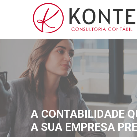
A CONTABILIDADE Q
A SUA EMPRESA PRE