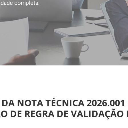
idade completa.
0 DA NOTA TÉCNICA 2026.001
O DE REGRA DE VALIDAÇÃO 