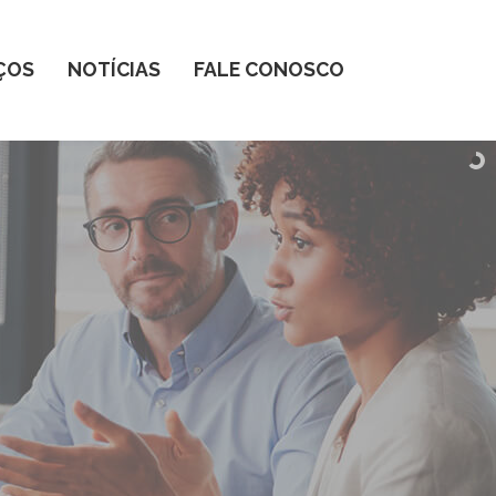
ÇOS
NOTÍCIAS
FALE CONOSCO