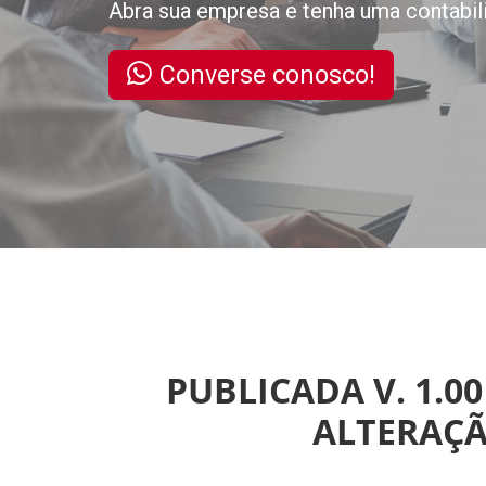
Abra sua empresa e tenha uma contabil
Converse conosco!
PUBLICADA V. 1.0
ALTERAÇÃ