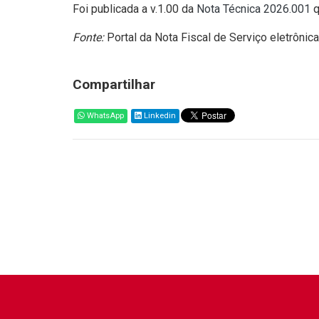
Foi publicada a v.1.00 da
Nota Técnica 2026.001
q
Fonte:
Portal da Nota Fiscal de Serviço eletrônica
Compartilhar
WhatsApp
Linkedin