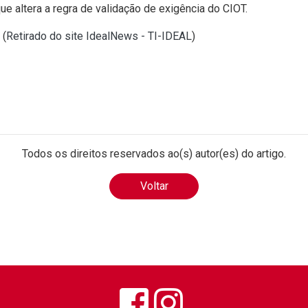
ue altera a regra de validação de exigência do CIOT.
 (
Retirado do site IdealNews - TI-IDEAL
)
Todos os direitos reservados ao(s) autor(es) do artigo.
Voltar