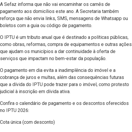
A Sefaz informa que não vai encaminhar os carnês de
pagamento aos domicílios este ano. A Secretaria também
reforça que não envia links, SMS, mensagens de Whatsapp ou
boletos com a guia ou código de pagamento.
O IPTU é um tributo anual que é destinado a políticas públicas,
como obras, reformas, compra de equipamentos e outras ações
que ajudam os municípios a dar continuidade à oferta de
serviços que impactam no bem-estar da população.
O pagamento em dia evita a inadimplência do imóvel e a
cobrança de juros e multas, além das consequências futuras
que a dívida do IPTU pode trazer para o imóvel, como protesto
judicial à inscrição em dívida ativa.
Confira o calendário de pagamento e os descontos oferecidos
no IPTU 2026:
Cota única (com desconto)