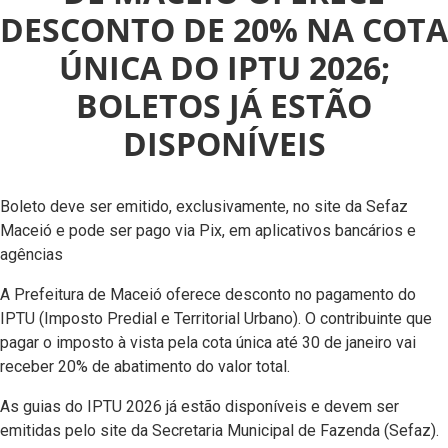
DESCONTO DE 20% NA COTA
ÚNICA DO IPTU 2026;
BOLETOS JÁ ESTÃO
DISPONÍVEIS
Boleto deve ser emitido, exclusivamente, no site da Sefaz
Maceió e pode ser pago via Pix, em aplicativos bancários e
agências
A Prefeitura de Maceió oferece desconto no pagamento do
IPTU (Imposto Predial e Territorial Urbano). O contribuinte que
pagar o imposto à vista pela cota única até 30 de janeiro vai
receber 20% de abatimento do valor total.
As guias do IPTU 2026 já estão disponíveis e devem ser
emitidas pelo site da Secretaria Municipal de Fazenda (Sefaz).