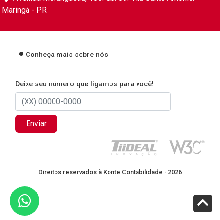
Maringá - PR
Conheça mais sobre nós
Deixe seu número que ligamos para você!
Enviar
Direitos reservados à Konte Contabilidade - 2026