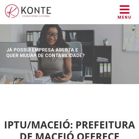
MENU
JÁ POSSUI EMPRESA ABERTA E
QUER MUDAR DE CONTABILIDADE?
IPTU/MACEIÓ: PREFEITURA
DE MACEIÓ OFERECE