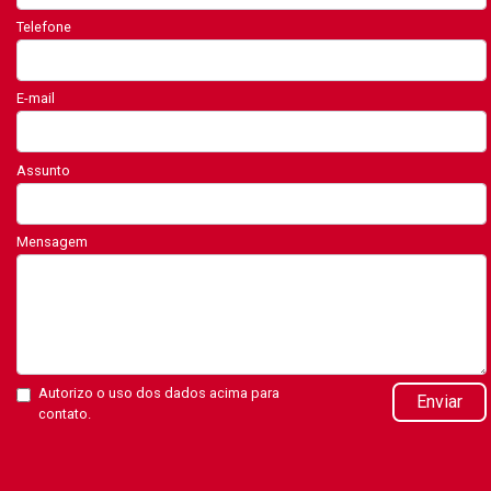
Telefone
E-mail
Assunto
Mensagem
Autorizo o uso dos dados acima para
Enviar
contato.