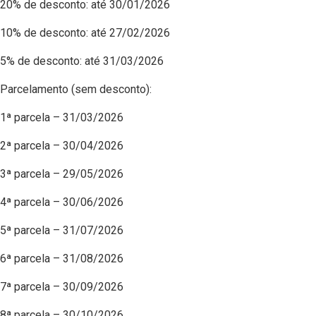
20% de desconto: até 30/01/2026
10% de desconto: até 27/02/2026
5% de desconto: até 31/03/2026
Parcelamento (sem desconto):
1ª parcela – 31/03/2026
2ª parcela – 30/04/2026
3ª parcela – 29/05/2026
4ª parcela – 30/06/2026
5ª parcela – 31/07/2026
6ª parcela – 31/08/2026
7ª parcela – 30/09/2026
8ª parcela – 30/10/2026