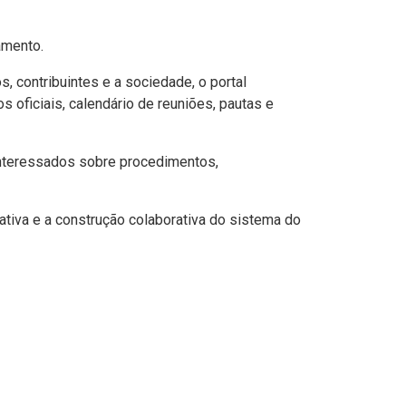
amento.
s, contribuintes e a sociedade, o portal
 oficiais, calendário de reuniões, pautas e
interessados sobre procedimentos,
tiva e a construção colaborativa do sistema do