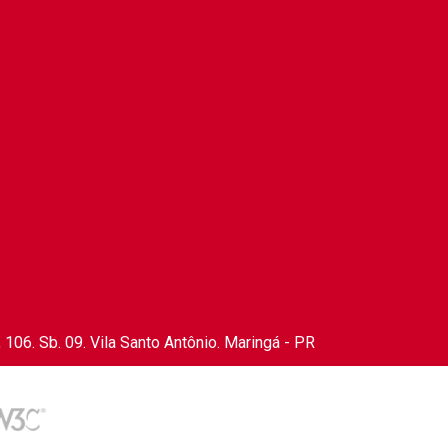
106. Sb. 09. Vila Santo Antônio. Maringá - PR