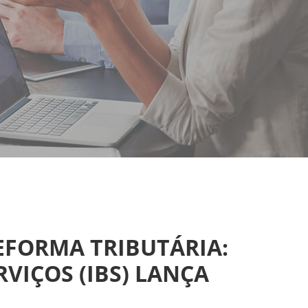
EFORMA TRIBUTÁRIA:
VIÇOS (IBS) LANÇA