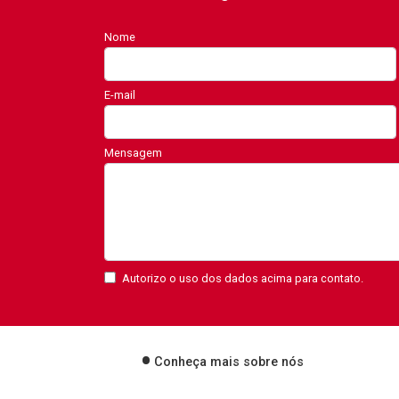
Nome
E-mail
Mensagem
Autorizo o uso dos dados acima para contato.
Conheça mais sobre nós