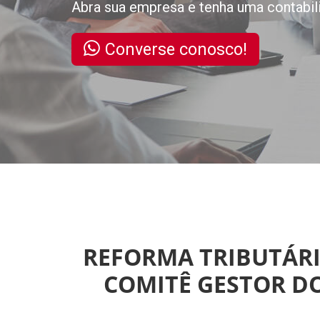
Abra sua empresa e tenha uma contabil
Converse conosco!
REFORMA TRIBUTÁRI
COMITÊ GESTOR DO