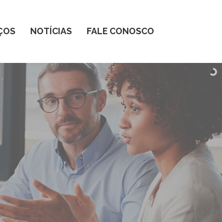
ÇOS
NOTÍCIAS
FALE CONOSCO