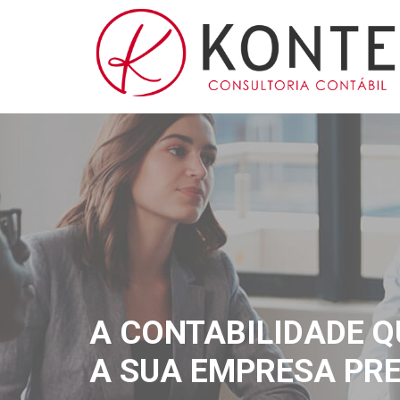
A CONTABILIDADE Q
A SUA EMPRESA PRE