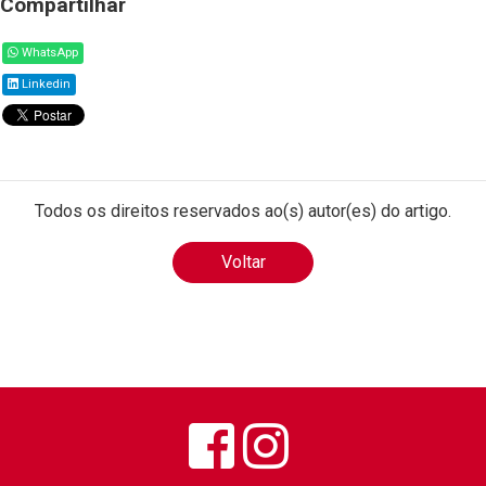
Compartilhar
WhatsApp
Linkedin
Todos os direitos reservados ao(s) autor(es) do artigo.
Voltar