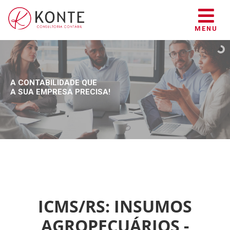
MENU
A CONTABILIDADE QUE
A SUA EMPRESA PRECISA!
ICMS/RS: INSUMOS
AGROPECUÁRIOS -