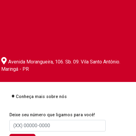
Avenida Morangueira, 106. Sb. 09. Vila Santo Antônio.
Maringá - PR
Conheça mais sobre nós
Deixe seu número que ligamos para você!