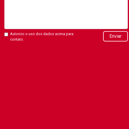
Autorizo o uso dos dados acima para
Enviar
contato.