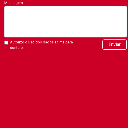
Mensagem
Autorizo o uso dos dados acima para
Enviar
contato.