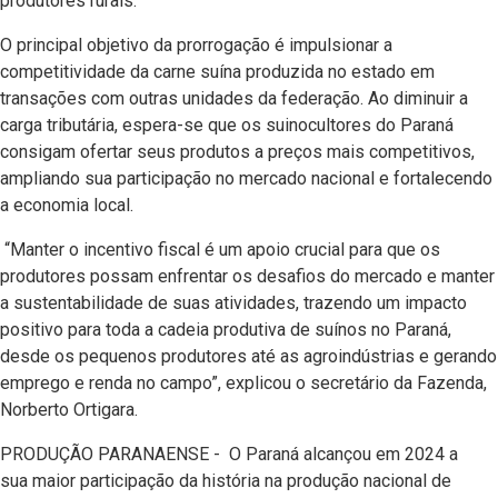
produtores rurais.
O principal objetivo da prorrogação é impulsionar a
competitividade da carne suína produzida no estado em
transações com outras unidades da federação. Ao diminuir a
carga tributária, espera-se que os suinocultores do Paraná
consigam ofertar seus produtos a preços mais competitivos,
ampliando sua participação no mercado nacional e fortalecendo
a economia local.
“Manter o incentivo fiscal é um apoio crucial para que os
produtores possam enfrentar os desafios do mercado e manter
a sustentabilidade de suas atividades, trazendo um impacto
positivo para toda a cadeia produtiva de suínos no Paraná,
desde os pequenos produtores até as agroindústrias e gerando
emprego e renda no campo”, explicou o secretário da Fazenda,
Norberto Ortigara.
PRODUÇÃO PARANAENSE - O Paraná alcançou em 2024 a
sua maior participação da história na produção nacional de