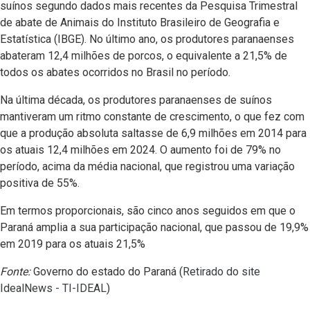
suínos segundo dados mais recentes da Pesquisa Trimestral
de abate de Animais do Instituto Brasileiro de Geografia e
Estatística (IBGE). No último ano, os produtores paranaenses
abateram 12,4 milhões de porcos, o equivalente a 21,5% de
todos os abates ocorridos no Brasil no período.
Na última década, os produtores paranaenses de suínos
mantiveram um ritmo constante de crescimento, o que fez com
que a produção absoluta saltasse de 6,9 milhões em 2014 para
os atuais 12,4 milhões em 2024. O aumento foi de 79% no
período, acima da média nacional, que registrou uma variação
positiva de 55%.
Em termos proporcionais, são cinco anos seguidos em que o
Paraná amplia a sua participação nacional, que passou de 19,9%
em 2019 para os atuais 21,5%
Fonte:
Governo do estado do Paraná (
Retirado do site
IdealNews - TI-IDEAL
)