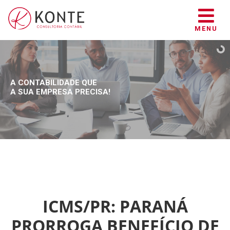
MENU
A CONTABILIDADE QUE
A SUA EMPRESA PRECISA!
ICMS/PR: PARANÁ
PRORROGA BENEFÍCIO DE