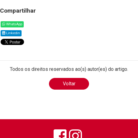
Compartilhar
WhatsApp
Linkedin
Todos os direitos reservados ao(s) autor(es) do artigo.
Voltar