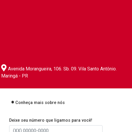
Avenida Morangueira, 106. Sb. 09. Vila Santo Antônio.
Maringá - PR
Conheça mais sobre nós
Deixe seu número que ligamos para você!