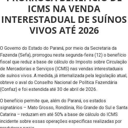
ICMS NA VENDA
INTERESTADUAL DE SUÍNOS
VIVOS ATÉ 2026
O Governo do Estado do Paraná, por meio da Secretaria da
Fazenda (Sefa), prorrogou nesta segunda-feira (12) o benefício
fiscal que reduz a base de cálculo do Imposto sobre Circulação
de Mercadorias e Serviços (ICMS) nas vendas interestaduais
de suínos vivos. A medida, já internalizada pela legislação atual,
obteve o aval do Conselho Nacional de Política Fazendária
(Confaz) e foi estendida até 30 de abril de 2026.
O benefício permite que, além do Paraná, os estados
signatários – Mato Grosso, Rondônia, Rio Grande do Sul e Santa
Catarina – reduzam em até 50% a base de cálculo do ICMS
incidente sobre essas operações específicas realizadas por