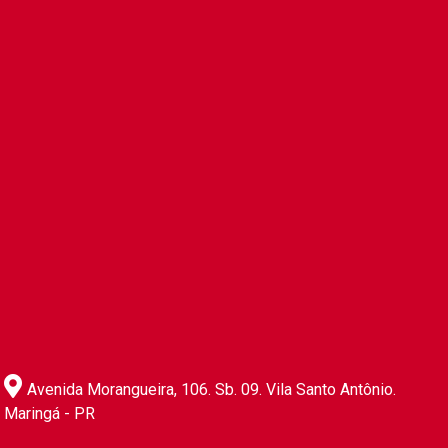
Avenida Morangueira, 106. Sb. 09. Vila Santo Antônio.
Maringá - PR