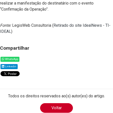
realizar a manifestação do destinatário com o evento
“Confirmação da Operação”.
Fonte:
LegisWeb Consultoria (
Retirado do site IdealNews - TI-
IDEAL
)
Compartilhar
WhatsApp
Linkedin
Todos os direitos reservados ao(s) autor(es) do artigo.
Voltar