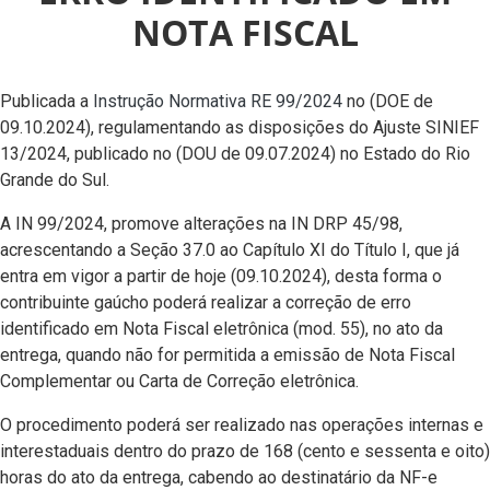
NOTA FISCAL
Publicada a
Instrução Normativa RE 99/2024
no (DOE de
09.10.2024), regulamentando as disposições do Ajuste SINIEF
13/2024, publicado no (DOU de 09.07.2024) no Estado do Rio
Grande do Sul.
A IN 99/2024, promove alterações na IN DRP 45/98,
acrescentando a Seção 37.0 ao Capítulo XI do Título I, que já
entra em vigor a partir de hoje (09.10.2024), desta forma o
contribuinte gaúcho poderá realizar a correção de erro
identificado em Nota Fiscal eletrônica (mod. 55), no ato da
entrega, quando não for permitida a emissão de Nota Fiscal
Complementar ou Carta de Correção eletrônica.
O procedimento poderá ser realizado nas operações internas e
interestaduais dentro do prazo de 168 (cento e sessenta e oito)
horas do ato da entrega, cabendo ao destinatário da NF-e