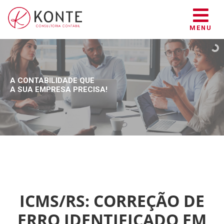
MENU
A CONTABILIDADE QUE
A SUA EMPRESA PRECISA!
ICMS/RS: CORREÇÃO DE
ERRO IDENTIFICADO EM