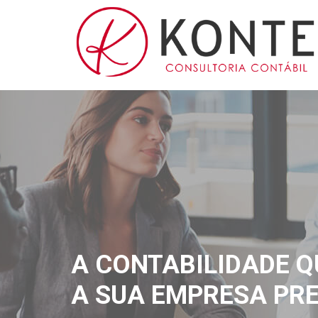
A CONTABILIDADE Q
A SUA EMPRESA PRE