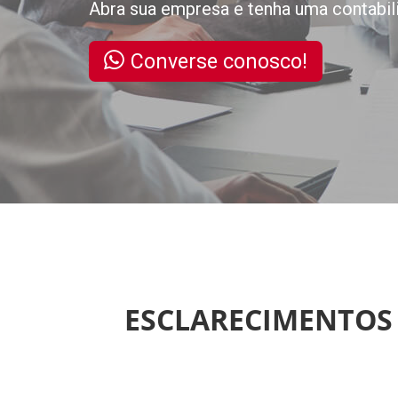
Abra sua empresa e tenha uma contabil
Converse conosco!
ESCLARECIMENTOS