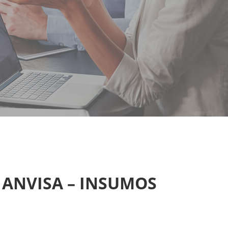
ANVISA – INSUMOS