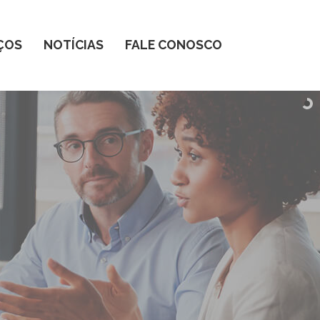
ÇOS
NOTÍCIAS
FALE CONOSCO