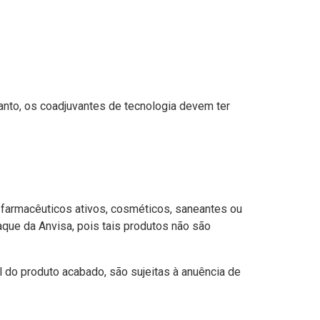
tanto, os coadjuvantes de tecnologia devem ter
 farmacêuticos ativos, cosméticos, saneantes ou
aque da Anvisa, pois tais produtos não são
 do produto acabado, são sujeitas à anuência de