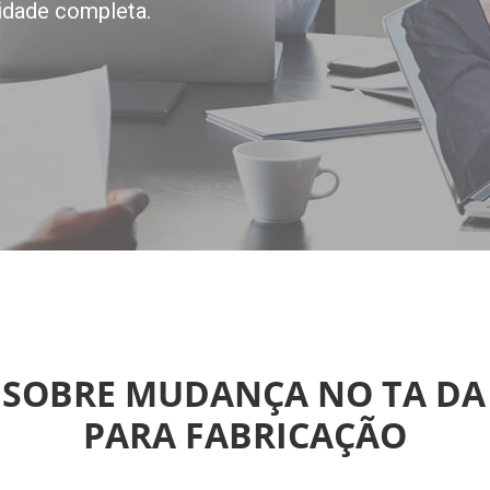
idade completa.
 SOBRE MUDANÇA NO TA DA 
PARA FABRICAÇÃO