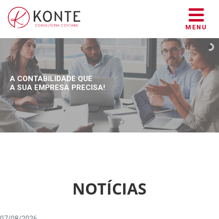
MENU
A CONTABILIDADE QUE
A SUA EMPRESA PRECISA!
NOTÍCIAS
07/08/2026