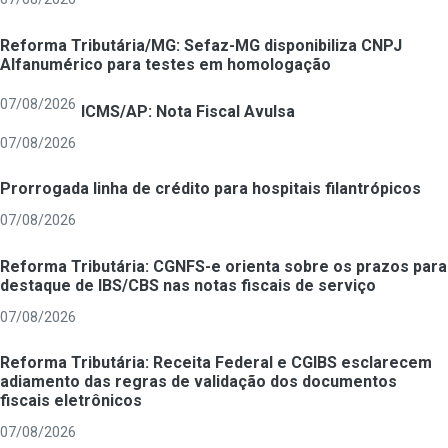
Reforma Tributária/MG: Sefaz-MG disponibiliza CNPJ
Alfanumérico para testes em homologação
07/08/2026
ICMS/AP: Nota Fiscal Avulsa
07/08/2026
Prorrogada linha de crédito para hospitais filantrópicos
07/08/2026
Reforma Tributária: CGNFS-e orienta sobre os prazos para
destaque de IBS/CBS nas notas fiscais de serviço
07/08/2026
Reforma Tributária: Receita Federal e CGIBS esclarecem
adiamento das regras de validação dos documentos
fiscais eletrônicos
07/08/2026