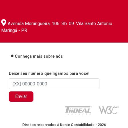
Avenida Morangueira, 106. Sb. 09. Vila Santo Antônio.
Maringá - PR
Conheça mais sobre nós
Deixe seu número que ligamos para você!
Enviar
Direitos reservados à Konte Contabilidade - 2026