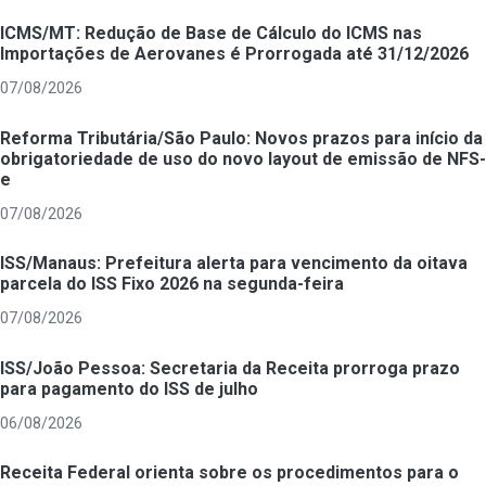
ICMS/MT: Redução de Base de Cálculo do ICMS nas
Importações de Aerovanes é Prorrogada até 31/12/2026
07/08/2026
Reforma Tributária/São Paulo: Novos prazos para início da
obrigatoriedade de uso do novo layout de emissão de NFS-
e
07/08/2026
ISS/Manaus: Prefeitura alerta para vencimento da oitava
parcela do ISS Fixo 2026 na segunda-feira
07/08/2026
ISS/João Pessoa: Secretaria da Receita prorroga prazo
para pagamento do ISS de julho
06/08/2026
Receita Federal orienta sobre os procedimentos para o