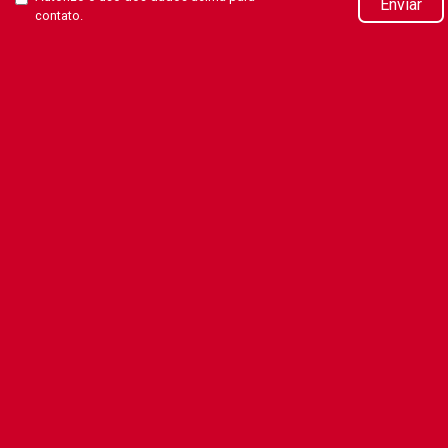
Enviar
contato.